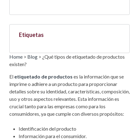
Etiquetas
Home
>
Blog
>
¿Qué tipos de etiquetado de productos
existen?
El
etiquetado de productos
es la información que se
imprime o adhiere a un producto para proporcionar
detalles sobre su identidad, características, composición,
uso y otros aspectos relevantes. Esta información es
crucial tanto para las empresas como para los
consumidores, ya que cumple con diversos propósitos:
Identificación del producto
Información para el consumidor.