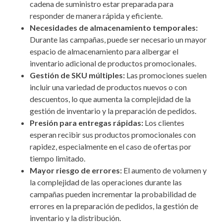
cadena de suministro estar preparada para
responder de manera rápida y eficiente.
Necesidades de almacenamiento temporales:
Durante las campañas, puede ser necesario un mayor
espacio de almacenamiento para albergar el
inventario adicional de productos promocionales.
Gestión de SKU múltiples:
Las promociones suelen
incluir una variedad de productos nuevos o con
descuentos, lo que aumenta la complejidad de la
gestión de inventario y la preparación de pedidos.
Presión para entregas rápidas:
Los clientes
esperan recibir sus productos promocionales con
rapidez, especialmente en el caso de ofertas por
tiempo limitado.
Mayor riesgo de errores:
El aumento de volumen y
la complejidad de las operaciones durante las
campañas pueden incrementar la probabilidad de
errores en la preparación de pedidos, la gestión de
inventario y la distribución.