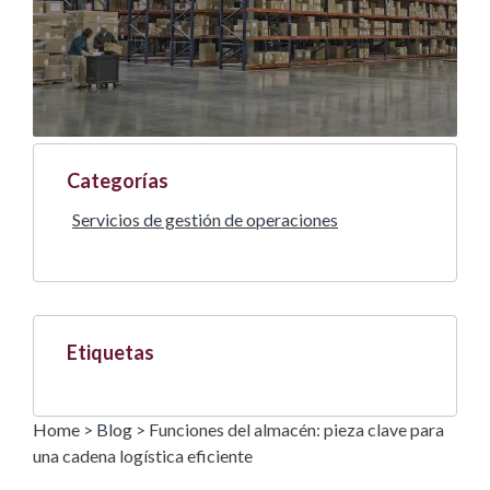
Categorías
Servicios de gestión de operaciones
Etiquetas
Home
>
Blog
>
Funciones del almacén: pieza clave para
una cadena logística eficiente