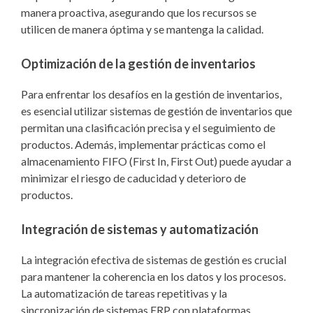
manera proactiva, asegurando que los recursos se
utilicen de manera óptima y se mantenga la calidad.
Optimización de la gestión de inventarios
Para enfrentar los desafíos en la gestión de inventarios,
es esencial utilizar sistemas de gestión de inventarios que
permitan una clasificación precisa y el seguimiento de
productos. Además, implementar prácticas como el
almacenamiento FIFO (First In, First Out) puede ayudar a
minimizar el riesgo de caducidad y deterioro de
productos.
Integración de sistemas y automatización
La integración efectiva de sistemas de gestión es crucial
para mantener la coherencia en los datos y los procesos.
La automatización de tareas repetitivas y la
sincronización de sistemas ERP con plataformas