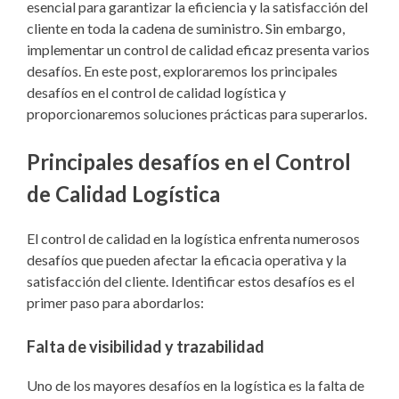
esencial para garantizar la eficiencia y la satisfacción del
cliente en toda la cadena de suministro. Sin embargo,
implementar un control de calidad eficaz presenta varios
desafíos. En este post, exploraremos los principales
desafíos en el control de calidad logística y
proporcionaremos soluciones prácticas para superarlos.
Principales desafíos en el Control
de Calidad Logística
El control de calidad en la logística enfrenta numerosos
desafíos que pueden afectar la eficacia operativa y la
satisfacción del cliente. Identificar estos desafíos es el
primer paso para abordarlos:
Falta de visibilidad y trazabilidad
Uno de los mayores desafíos en la logística es la falta de