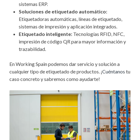
sistemas ERP.
Soluciones de etiquetado automático:
Etiquetadoras automáticas, líneas de etiquetado,
sistemas de impresión y aplicación integrados.
Etiquetado inteligente:
Tecnologías RFID, NFC,
impresión de código QR para mayor información y
trazabilidad.
En Working Spain podemos dar servicio y solución a
cualquier tipo de etiquetado de productos. ¡
Cuéntanos
tu
caso concreto y sabremos como ayudarte!