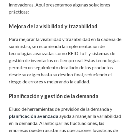
innovadoras. Aquí presentamos algunas soluciones
prácticas:
Mejora de la visibilidad y trazabilidad
Para mejorar la visibilidad y trazabilidad en la cadena de
suministro, se recomienda la implementación de
tecnologías avanzadas como RFID, IoT y sistemas de
gestión de inventarios en tiempo real. Estas tecnologías
permiten un seguimiento detallado de los productos
desde su origen hasta su destino final, reduciendo el
riesgo de errores y mejorando la calidad.
Planificación y gestión de la demanda
El uso de herramientas de previsión de la demanda y
planificación avanzada
ayuda a manejar la variabilidad
en la demanda. Al anticipar las fluctuaciones, las
empresas pueden ajustar sus operaciones logísticas de