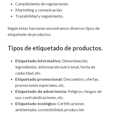
Cumplimiento de regulaciones.
Marketing y comunicación.
Trazabilidad y seguimiento.
Según estas funciones encontramos diversos tipos de
etiquetado de productos.
Tipos de etiquetado de productos
.
Etiquetado informativo:
Denominación,
ingredientes, información nutricional, fecha de
caducidad, etc.
Etiquetado promocional:
Descuentos, ofertas,
promociones especiales, etc.
Etiquetado de advertencia:
Peligros, riesgos de
uso, contraindicaciones, etc.
Etiquetado ecológico:
Certificaciones
ambientales, sostenibilidad, producción