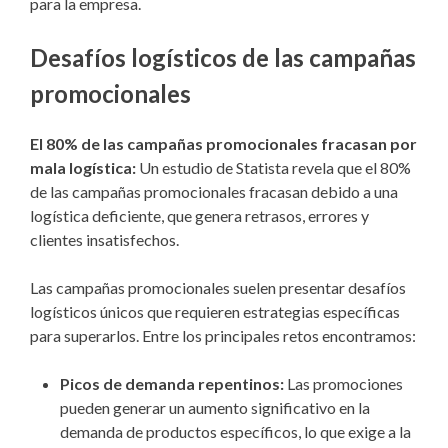
para la empresa.
Desafíos logísticos de las campañas
promocionales
El 80% de las campañas promocionales fracasan por
mala logística:
Un estudio de Statista revela que el 80%
de las campañas promocionales fracasan debido a una
logística deficiente, que genera retrasos, errores y
clientes insatisfechos.
Las campañas promocionales suelen presentar desafíos
logísticos únicos que requieren estrategias específicas
para superarlos. Entre los principales retos encontramos:
Picos de demanda repentinos:
Las promociones
pueden generar un aumento significativo en la
demanda de productos específicos, lo que exige a la