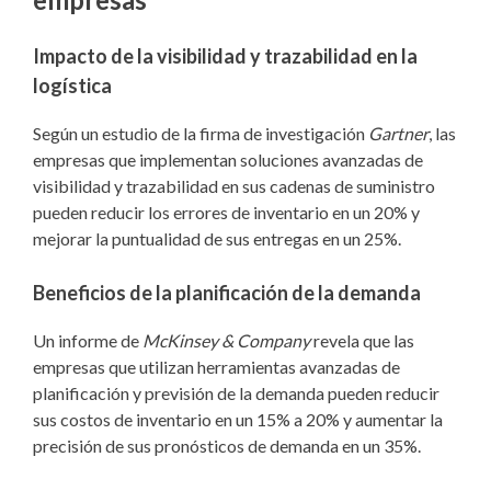
Impacto de la visibilidad y trazabilidad en la
logística
Según un estudio de la firma de investigación
Gartner
, las
empresas que implementan soluciones avanzadas de
visibilidad y trazabilidad en sus cadenas de suministro
pueden reducir los errores de inventario en un 20% y
mejorar la puntualidad de sus entregas en un 25%.
Beneficios de la planificación de la demanda
Un informe de
McKinsey & Company
revela que las
empresas que utilizan herramientas avanzadas de
planificación y previsión de la demanda pueden reducir
sus costos de inventario en un 15% a 20% y aumentar la
precisión de sus pronósticos de demanda en un 35%.