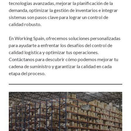
tecnologías avanzadas, mejorar la planificación de la
demanda, optimizar la gestión de inventarios e integrar
sistemas son pasos clave para lograr un control de
calidad robusto.
En Working Spain, ofrecemos soluciones personalizadas
para ayudarte a enfrentar los desafíos del control de
calidad logística y optimizar tus operaciones.
Contáctanos
para descubrir cómo podemos mejorar tu
cadena de suministro y garantizar la calidad en cada
etapa del proceso.