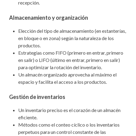
recepción.
Almacenamiento y organización
Elección del tipo de almacenamiento (en estanterías,
en bloque o en zona) según la naturaleza de los
productos.
Estrategias como FIFO (primero en entrar, primero
en salir) o LIFO (último en entrar, primero en salir)
para optimizar la rotación del inventario.
Un almacén organizado aprovecha al máximo el
espacio y facilita el acceso a los productos.
Gestión de inventarios
Un inventario preciso es el corazón de un almacén
eficiente.
Métodos como el conteo cíclico o los inventarios
perpetuos para un control constante de las