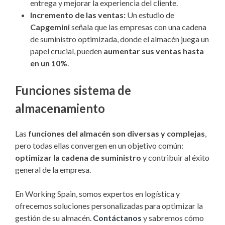
entrega y mejorar la experiencia del cliente.
Incremento de las ventas:
Un estudio de
Capgemini
señala que las empresas con una cadena
de suministro optimizada, donde el almacén juega un
papel crucial, pueden
aumentar sus ventas hasta
en un 10%
.
Funciones sistema de
almacenamiento
Las
funciones del almacén son diversas y complejas
,
pero todas ellas convergen en un objetivo común:
optimizar la cadena de suministro
y contribuir al éxito
general de la empresa.
En Working Spain, somos expertos en logística y
ofrecemos soluciones personalizadas para optimizar la
gestión de su almacén.
Contáctanos
y sabremos cómo