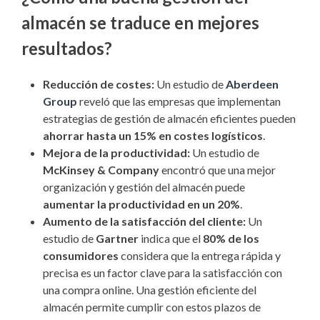
almacén se traduce en mejores
resultados?
Reducción de costes:
Un estudio de
Aberdeen
Group
reveló que las empresas que implementan
estrategias de gestión de almacén eficientes pueden
ahorrar hasta un 15% en costes logísticos
.
Mejora de la productividad:
Un estudio de
McKinsey & Company
encontró que una mejor
organización y gestión del almacén puede
aumentar la productividad en un 20%
.
Aumento de la satisfacción del cliente:
Un
estudio de
Gartner
indica que el
80% de los
consumidores
considera que la entrega rápida y
precisa es un factor clave para la satisfacción con
una compra online. Una gestión eficiente del
almacén permite cumplir con estos plazos de