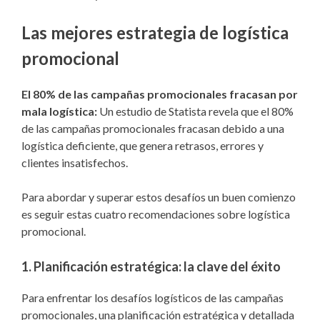
Las mejores estrategia de logística
promocional
El 80% de las campañas promocionales fracasan por
mala logística:
Un estudio de Statista revela que el 80%
de las campañas promocionales fracasan debido a una
logística deficiente, que genera retrasos, errores y
clientes insatisfechos.
Para abordar y superar estos desafíos un buen comienzo
es seguir estas cuatro recomendaciones sobre logística
promocional.
1.
Planificación estratégica: la clave del éxito
Para enfrentar los desafíos logísticos de las campañas
promocionales, una planificación estratégica y detallada