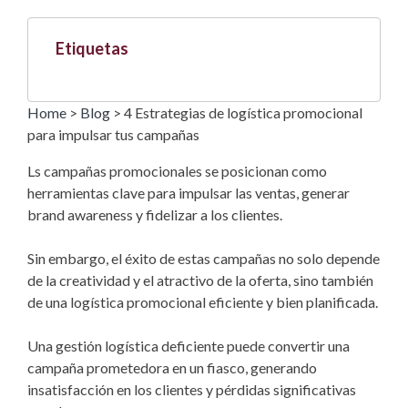
Etiquetas
Home
>
Blog
>
4 Estrategias de logística promocional
para impulsar tus campañas
Ls campañas promocionales se posicionan como
herramientas clave para impulsar las ventas, generar
brand awareness y fidelizar a los clientes.
Sin embargo, el éxito de estas campañas no solo depende
de la creatividad y el atractivo de la oferta, sino también
de una logística promocional eficiente y bien planificada.
Una gestión logística deficiente puede convertir una
campaña prometedora en un fiasco, generando
insatisfacción en los clientes y pérdidas significativas