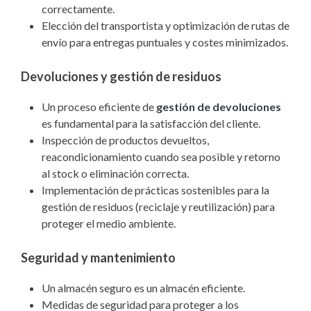
correctamente.
Elección del transportista y optimización de rutas de
envío para entregas puntuales y costes minimizados.
Devoluciones y gestión de residuos
Un proceso eficiente de
gestió
n de devolucione
s
es fundamental para la satisfacción del cliente.
Inspección de productos devueltos,
reacondicionamiento cuando sea posible y retorno
al stock o eliminación correcta.
Implementación de prácticas sostenibles para la
gestión de residuos (reciclaje y reutilización) para
proteger el medio ambiente.
Seguridad y mantenimiento
Un almacén seguro es un almacén eficiente.
Medidas de seguridad para proteger a los