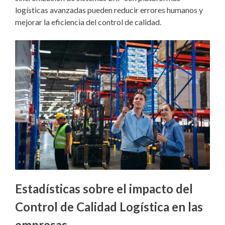
logísticas avanzadas pueden reducir errores humanos y
mejorar la eficiencia del control de calidad.
Estadísticas sobre el impacto del
Control de Calidad Logística en las
empresas