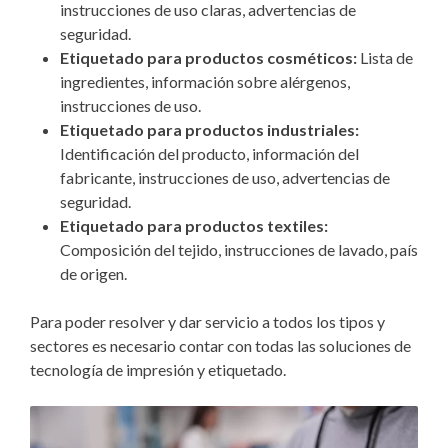
instrucciones de uso claras, advertencias de
seguridad.
Etiquetado para productos cosméticos:
Lista de
ingredientes, información sobre alérgenos,
instrucciones de uso.
Etiquetado para productos industriales:
Identificación del producto, información del
fabricante, instrucciones de uso, advertencias de
seguridad.
Etiquetado para productos textiles:
Composición del tejido, instrucciones de lavado, país
de origen.
Para poder resolver y dar servicio a todos los tipos y
sectores es necesario contar con todas las soluciones de
tecnología de impresión y etiquetado.