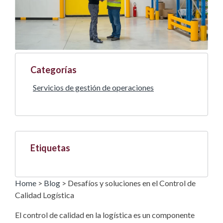
Categorías
Servicios de gestión de operaciones
Etiquetas
Home
>
Blog
>
Desafíos y soluciones en el Control de
Calidad Logística
El control de calidad en la logística es un componente