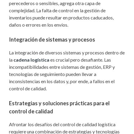
perecederos o sensibles, agrega otra capa de
complejidad. La falta de control en la gestión de
inventarios puede resultar en productos caducados,
daños o errores en los envíos.
Integración de sistemas y procesos
La integración de diversos sistemas y procesos dentro de
la
c
adena logística
es crucial pero desafiante. Las
incompatibilidades entre sistemas de gestión, ERP y
tecnologías de seguimiento pueden llevar a
inconsistencias en los datos y, por ende, a fallos en el
control de calidad.
Estrategias y soluciones prácticas para el
control de calidad
Afrontar los desafíos del control de calidad logística
requiere una combinación de estrategias y tecnologías