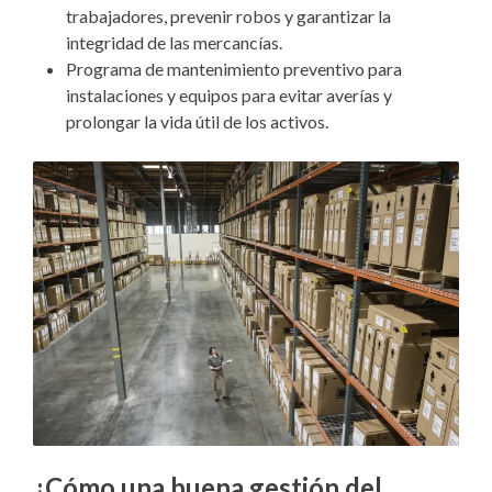
trabajadores, prevenir robos y garantizar la
integridad de las mercancías.
Programa de mantenimiento preventivo para
instalaciones y equipos para evitar averías y
prolongar la vida útil de los activos.
¿Cómo una buena gestión del