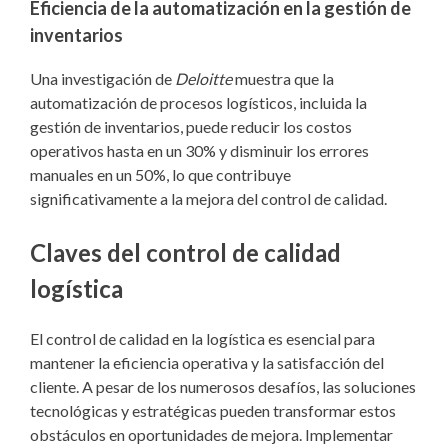
Eficiencia de la automatización en la gestión de
inventarios
Una investigación de
Deloitte
muestra que la
automatización de procesos logísticos, incluida la
gestión de inventarios, puede reducir los costos
operativos hasta en un 30% y disminuir los errores
manuales en un 50%, lo que contribuye
significativamente a la mejora del control de calidad.
Claves del control de calidad
logística
El control de calidad en la logística es esencial para
mantener la eficiencia operativa y la satisfacción del
cliente. A pesar de los numerosos desafíos, las soluciones
tecnológicas y estratégicas pueden transformar estos
obstáculos en oportunidades de mejora. Implementar