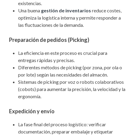
existencias.
Una buena
gestión de inventarios
reduce costes,
optimiza la logística interna y permite responder a
las fluctuaciones de la demanda.
Preparación de pedidos (Picking)
La eficiencia en este proceso es crucial para
entregas rápidas y precisas.
Diferentes métodos de picking (por zona, por ola o
por lote) según las necesidades del almacén.
Sistemas de picking por voz o robots colaborativos
(cobots) para aumentar la precisión, la velocidad y la
ergonomía.
Expedición y envío
La fase final del proceso logístico: verificar
documentación, preparar embalaje y etiquetar