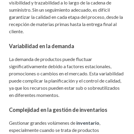
visibilidad y trazabilidad a lo largo de la cadena de
suministro. Sin un seguimiento adecuado, es difícil
garantizar la calidad en cada etapa del proceso, desde la
recepción de materias primas hasta la entrega final al
cliente.
Variabilidad en la demanda
La demanda de productos puede fluctuar
significativamente debido a factores estacionales,
promociones o cambios en el mercado. Esta variabilidad
puede complicar la planificación y el control de calidad,
ya que los recursos pueden estar sub o sobreutilizados
en diferentes momentos.
Complejidad en la gestión de inventarios
Gestionar grandes volúmenes de
inventario
,
especialmente cuando se trata de productos