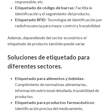
responsable, etc.
Etiquetado de código de barras:
Facilita la
identificación y el seguimiento del producto.
Etiquetado RFID:
Tecnología de identificación por
radiofrecuencia para mayor control y trazabilidad.
Además, dependiendo del sector económico el
etiquetado de producto también puede variar
Soluciones de etiquetado para
diferentes sectores
.
Etiquetado para alimentos y bebidas:
Cumplimiento de normativas alimentarias,
información nutricional detallada, trazabilidad de
productos.
Etiquetado para productos farmacéuticos:
Identificación precisa del medicamento,