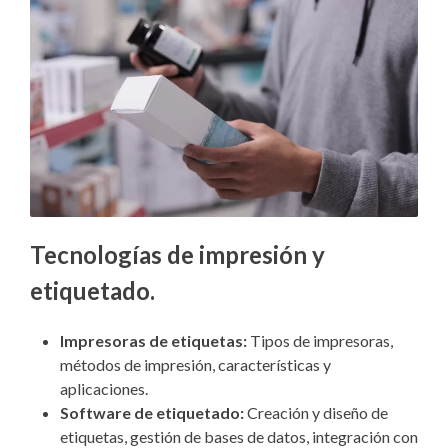
Tecnologías de impresión y
etiquetado
.
Impresoras de etiquetas:
Tipos de impresoras,
métodos de impresión, características y
aplicaciones.
Software de etiquetado:
Creación y diseño de
etiquetas, gestión de bases de datos, integración con