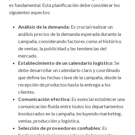
es fundamental. Esta planificación debe considerar los
siguientes aspectos:
Análisis de la demanda:
Es crucial realizar un
análisis preciso de la demanda esperada durante la
campaña, considerando factores como el histórico
de ventas, la publicidad y las tendencias del
mercado.
Establecimiento de un calendario logístico:
Se
debe desarrollar un calendario claro y coordinado
que defina las fechas clave de la campaña, desde la
recepción de productos hasta la entrega a los
clientes.
Comunicación efectiva:
Es esencial establecer una
comunicación fluida entre todos los departamentos
involucrados en la campaña, incluyendo marketing,
ventas, producción y logística.
Selección de proveedores confiables:
Es