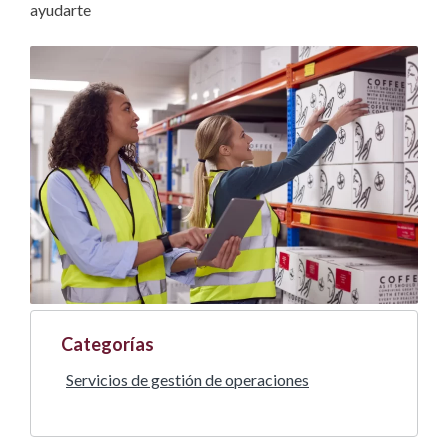
ayudarte
Categorías
Servicios de gestión de operaciones