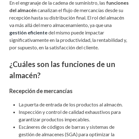
En el engranaje de la cadena de suministro, las
funciones
del almacén
canalizan el flujo de mercancías desde su
recepción hasta su distribución final. El rol del almacén
va más allá del mero almacenamiento, ya que una
gestión eficiente
del mismo puede impactar
significativamente en la productividad, la rentabilidad y,
por supuesto, en la satisfacción del cliente.
¿Cuáles son las funciones de un
almacén?
Recepción de mercancías
La puerta de entrada de los productos al almacén.
Inspección y control de calidad exhaustivos para
garantizar productos impecables.
Escáneres de códigos de barras y sistemas de
gestión de almacenes (SGA) para optimizar la