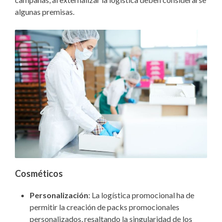
algunas premisas.
Cosméticos
Personalización
: La logística promocional ha de
permitir la creación de packs promocionales
personalizados, resaltando la singularidad de los