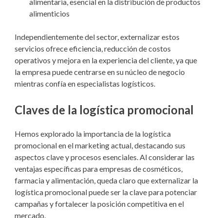
alimentaria, esencial en la distribución de productos
alimenticios
Independientemente del sector, externalizar estos
servicios ofrece eficiencia, reducción de costos
operativos y mejora en la experiencia del cliente, ya que
la empresa puede centrarse en su núcleo de negocio
mientras confía en especialistas logísticos.
Claves de la logística promocional
Hemos explorado la importancia de la logística
promocional en el marketing actual, destacando sus
aspectos clave y procesos esenciales. Al considerar las
ventajas específicas para empresas de cosméticos,
farmacia y alimentación, queda claro que externalizar la
logística promocional puede ser la clave para potenciar
campañas y fortalecer la posición competitiva en el
mercado.