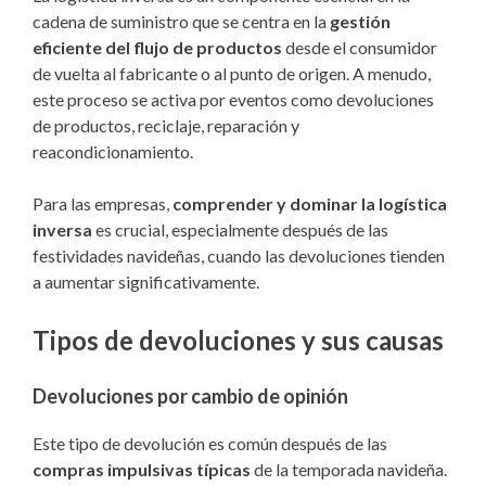
cadena de suministro que se centra en la
gestión
eficiente del flujo de productos
desde el consumidor
de vuelta al fabricante o al punto de origen. A menudo,
este proceso se activa por eventos como devoluciones
de productos, reciclaje, reparación y
reacondicionamiento.
Para las empresas,
comprender y dominar la logística
inversa
es crucial, especialmente después de las
festividades navideñas, cuando las devoluciones tienden
a aumentar significativamente.
Tipos de devoluciones y sus causas
Devoluciones por cambio de opinión
Este tipo de devolución es común después de las
compras impulsivas típicas
de la temporada navideña.