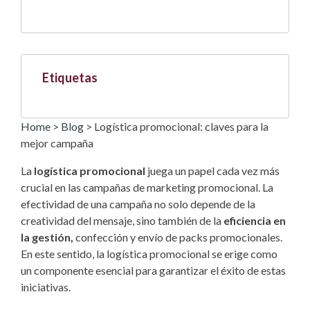
Etiquetas
Home
>
Blog
>
Logística promocional: claves para la
mejor campaña
La
logística promocional
juega un papel cada vez más
crucial en las campañas de marketing promocional. La
efectividad de una campaña no solo depende de la
creatividad del mensaje, sino también de la
eficiencia en
la gestión,
confección y envío de packs promocionales.
En este sentido, la logística promocional se erige como
un componente esencial para garantizar el éxito de estas
iniciativas.