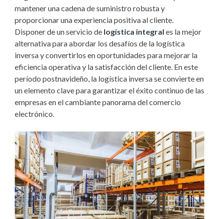
mantener una cadena de suministro robusta y
proporcionar una experiencia positiva al cliente.
Disponer de un servicio de
logística integral
es la mejor
alternativa para abordar los desafíos de la logística
inversa y convertirlos en oportunidades para mejorar la
eficiencia operativa y la satisfacción del cliente. En este
período postnavideño, la logística inversa se convierte en
un elemento clave para garantizar el éxito continuo de las
empresas en el cambiante panorama del comercio
electrónico.