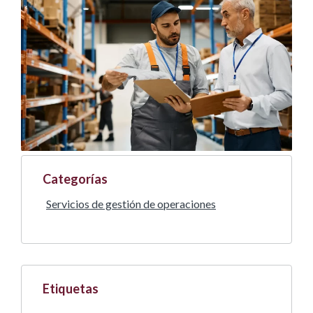
Categorías
Servicios de gestión de operaciones
Etiquetas