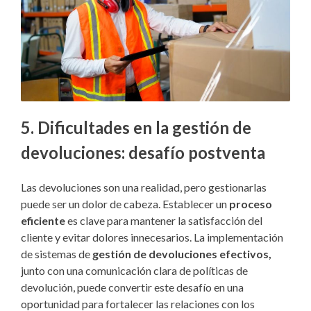
5.
Dificultades en la gestión de
devoluciones: desafío postventa
Las devoluciones son una realidad, pero gestionarlas
puede ser un dolor de cabeza. Establecer un
proceso
eficiente
es clave para mantener la satisfacción del
cliente y evitar dolores innecesarios. La implementación
de sistemas de
gestión de devoluciones efectivos,
junto con una comunicación clara de políticas de
devolución, puede convertir este desafío en una
oportunidad para fortalecer las relaciones con los