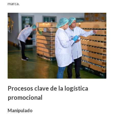
marca.
Procesos clave de la logística
promocional
Manipulado