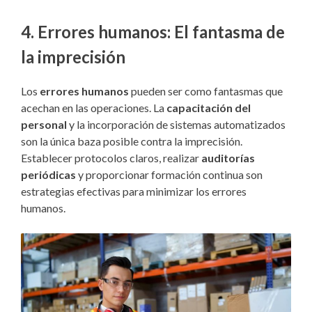
4.
Errores humanos: El fantasma de
la imprecisión
Los
errores humanos
pueden ser como fantasmas que
acechan en las operaciones. La
capacitación del
personal
y la incorporación de sistemas automatizados
son la única baza posible contra la imprecisión.
Establecer protocolos claros, realizar
auditorías
periódicas
y proporcionar formación continua son
estrategias efectivas para minimizar los errores
humanos.