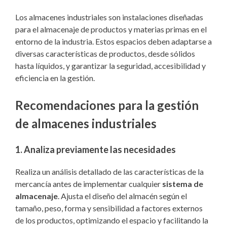
Los almacenes industriales son instalaciones diseñadas
para el almacenaje de productos y materias primas en el
entorno de la industria. Estos espacios deben adaptarse a
diversas características de productos, desde sólidos
hasta líquidos, y garantizar la seguridad, accesibilidad y
eficiencia en la gestión.
Recomendaciones para la gestión
de almacenes industriales
1. Analiza previamente las necesidades
Realiza un análisis detallado de las características de la
mercancía antes de implementar cualquier
sistema de
almacenaje
. Ajusta el diseño del almacén según el
tamaño, peso, forma y sensibilidad a factores externos
de los productos, optimizando el espacio y facilitando la