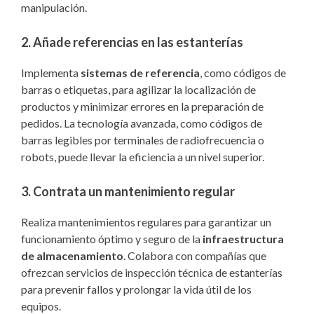
manipulación.
2. Añade referencias en las estanterías
Implementa
sistemas de referencia
, como códigos de
barras o etiquetas, para agilizar la localización de
productos y minimizar errores en la preparación de
pedidos. La tecnología avanzada, como códigos de
barras legibles por terminales de radiofrecuencia o
robots, puede llevar la eficiencia a un nivel superior.
3. Contrata un mantenimiento regular
Realiza mantenimientos regulares para garantizar un
funcionamiento óptimo y seguro de la
infraestructura
de almacenamiento
. Colabora con compañías que
ofrezcan servicios de inspección técnica de estanterías
para prevenir fallos y prolongar la vida útil de los
equipos.