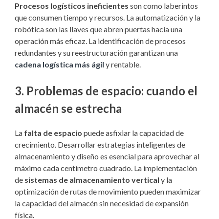
Procesos logísticos ineficientes
son como laberintos
que consumen tiempo y recursos. La automatización y la
robótica son las llaves que abren puertas hacia una
operación más eficaz. La identificación de procesos
redundantes y su reestructuración garantizan una
cadena logística más ágil
y rentable.
3.
Problemas de espacio: cuando el
almacén se estrecha
La
falta de espacio
puede asfixiar la capacidad de
crecimiento. Desarrollar estrategias inteligentes de
almacenamiento y diseño es esencial para aprovechar al
máximo cada centímetro cuadrado. La implementación
de
sistemas de almacenamiento vertical
y la
optimización de rutas de movimiento pueden maximizar
la capacidad del almacén sin necesidad de expansión
física.