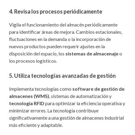
4. Revisa los procesos periódicamente
Vigila el funcionamiento del almacén periódicamente
para identificar áreas de mejora. Cambios estacionales,
fluctuaciones en la demanda o la incorporación de
nuevos productos pueden requerir ajustes en la
disposición del espacio, los
sistemas de almacenaje
o
los procesos logísticos.
5. Utiliza tecnologías avanzadas de gestión
Implementa tecnologías como
software de gestión de
almacenes (WMS)
, sistemas de automatización y
tecnología RFID
para optimizar la eficiencia operativa y
minimizar errores. La tecnología contribuye
significativamente a una gestión de almacenes industrial
más eficiente y adaptable.