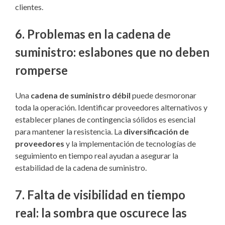
clientes.
6.
Problemas en la cadena de
suministro: eslabones que no deben
romperse
Una
cadena de suministro débil
puede desmoronar
toda la operación. Identificar proveedores alternativos y
establecer planes de contingencia sólidos es esencial
para mantener la resistencia. La
diversificación de
proveedores
y la implementación de tecnologías de
seguimiento en tiempo real ayudan a asegurar la
estabilidad de la cadena de suministro.
7.
Falta de visibilidad en tiempo
real: la sombra que oscurece las