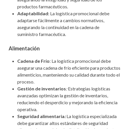
productos farmacéuticos.
Adaptabilidad:
La logística promocional debe
adaptarse fácilmente a cambios normativos,
asegurando la continuidad en la cadena de
suministro farmacéutica.
Alimentación
Cadena de Frío
: La logística promocional debe
asegurar una cadena de frío eficiente para productos
alimenticios, manteniendo su calidad durante todo el
proceso.
Gestión de inventarios
:
Estrategias logísticas
avanzadas optimizan la gestión de inventarios,
reduciendo el desperdicio y mejorando la eficiencia
operativa.
Seguridad alimentaria
:
La logística especializada
debe garantizar altos estándares de seguridad