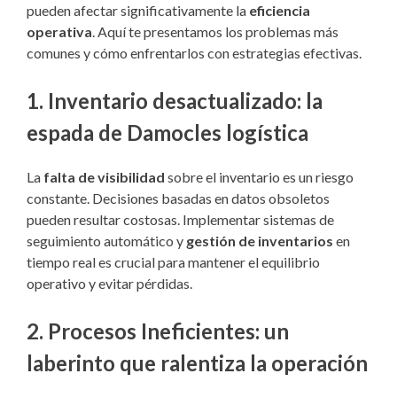
pueden afectar significativamente la
eficiencia
operativa
. Aquí te presentamos los problemas más
comunes y cómo enfrentarlos con estrategias efectivas.
1.
Inventario desactualizado: la
espada de Damocles logística
La
falta de visibilidad
sobre el inventario es un riesgo
constante. Decisiones basadas en datos obsoletos
pueden resultar costosas. Implementar sistemas de
seguimiento automático y
gestión de inventarios
en
tiempo real es crucial para mantener el equilibrio
operativo y evitar pérdidas.
2.
Procesos Ineficientes: un
laberinto que ralentiza la operación