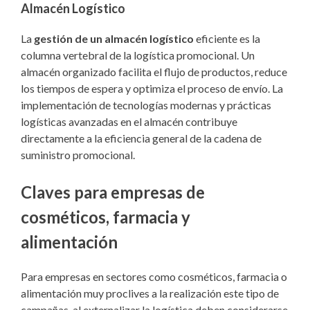
Almacén Logístico
La
gestión de un almacén logístico
eficiente es la
columna vertebral de la logística promocional. Un
almacén organizado facilita el flujo de productos, reduce
los tiempos de espera y optimiza el proceso de envío. La
implementación de tecnologías modernas y prácticas
logísticas avanzadas en el almacén contribuye
directamente a la eficiencia general de la cadena de
suministro promocional.
Claves para empresas de
cosméticos, farmacia y
alimentación
Para empresas en sectores como cosméticos, farmacia o
alimentación muy proclives a la realización este tipo de
campañas, al externalizar la logística deben considerarse