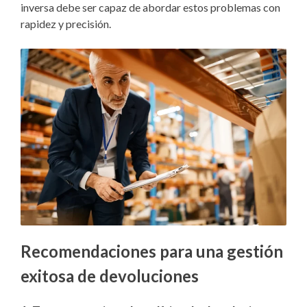
inversa debe ser capaz de abordar estos problemas con
rapidez y precisión.
Recomendaciones para una gestión
exitosa de devoluciones