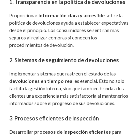
1. Transparencia en la política de devoluciones
Proporcionar
información clara y accesible
sobre la
política de devoluciones ayuda a establecer expectativas
desde el principio. Los consumidores se sentirán más
seguros al realizar compras si conocen los
procedimientos de devolución.
2. Sistemas de seguimiento de devoluciones
Implementar sistemas que rastreen el estado de las
devoluciones en tiempo real
es esencial. Esto no solo
facilita la gestión interna, sino que también brinda a los
clientes una experiencia más satisfactoria al mantenerlos
informados sobre el progreso de sus devoluciones.
3. Procesos eficientes de inspección
Desarrollar
procesos de inspección eficientes
para