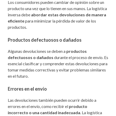
Los consumidores pueden cambiar de opinión sobre un
producto una vez que lo tienen en sus manos. La logística
inversa debe
abordar estas devoluciones de manera
eficiente
para minimizar la pérdida de valor de los
productos.
Productos defectuosos o dañados
Algunas devoluciones se deben a
productos
defectuosos o dañados
durante el proceso de envío. Es
esencial clasificar y comprender estas devoluciones para
tomar medidas correctivas y evitar problemas similares
en el futuro.
Errores en el envío
Las devoluciones también pueden ocurrir debido a
errores en el envío, como recibir el
producto
incorrecto o una cantidad inadecuada
. La logística