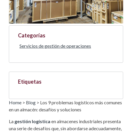
Categorías
Servicios de gestión de operaciones
Etiquetas
Home
>
Blog
>
Los 9 problemas logísticos más comunes
en un almacén: desafíos y soluciones
La
gestión logística
en almacenes industriales presenta
una serie de desafíos que, sin abordarse adecuadamente,