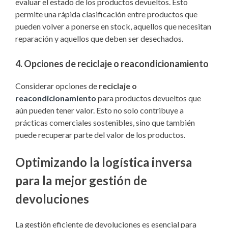
evaluar el estado de los productos devueltos. Esto
permite una rápida clasificación entre productos que
pueden volver a ponerse en stock, aquellos que necesitan
reparación y aquellos que deben ser desechados.
4. Opciones de reciclaje o reacondicionamiento
Considerar opciones de
reciclaje o
reacondicionamiento
para productos devueltos que
aún pueden tener valor. Esto no solo contribuye a
prácticas comerciales sostenibles, sino que también
puede recuperar parte del valor de los productos.
Optimizando la logística inversa
para la mejor gestión de
devoluciones
La gestión eficiente de devoluciones es esencial para