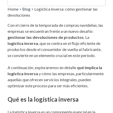
Home
>
Blog
>
Logística inversa: cómo gestionar las
devoluciones
Con el cierre de la temporada de compras navideñas, las
empresas se encuentran frente a un nuevo desafío:
gestionar las devoluciones de productos
. La
logística inversa
, que se centra en el flujo eficiente de
productos desde el consumidor de vuelta al fabricante,
se convierte en un elemento crucial en este período.
A continuación, exploraremos en detalle
qué implica la
logística inversa
y cómo las empresas, particularmente
aquellas que ofrecen servicios integrales, pueden
optimizar este proceso para ser más eficientes.
Qué es la logística inversa
La logística inversa es un componente esencial en la