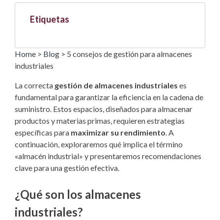
Etiquetas
Home
>
Blog
>
5 consejos de gestión para almacenes
industriales
La correcta
gestión de almacenes industriales
es
fundamental para garantizar la eficiencia en la cadena de
suministro. Estos espacios, diseñados para almacenar
productos y materias primas, requieren estrategias
específicas para
maximizar su rendimiento
. A
continuación, exploraremos qué implica el término
«almacén industrial» y presentaremos recomendaciones
clave para una gestión efectiva.
¿Qué son los almacenes
industriales?