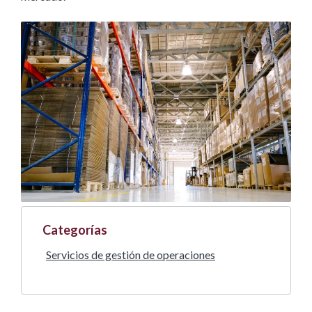
Categorías
Servicios de gestión de operaciones