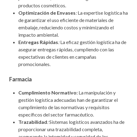
productos cosméticos.
Optimización de Envases
:
La expertise logística ha
de garantizar el uso eficiente de materiales de
embalaje, reduciendo costos y minimizando el
impacto ambiental.
Entregas Rápidas
:
La eficaz gestión logística ha de
asegurar entregas rápidas, cumpliendo con las
expectativas de clientes en campañas
promocionales.
Farmacia
Cumplimiento Normativo:
La manipulación y
gestión logística adecuadas han de garantizar el
cumplimiento de las normativas y requisitos
específicos del sector farmacéutico.
Trazabilidad
:
Sistemas logísticos avanzados ha de
proporcionar una trazabilidad completa,
asegurando la integridad y seguridad de los