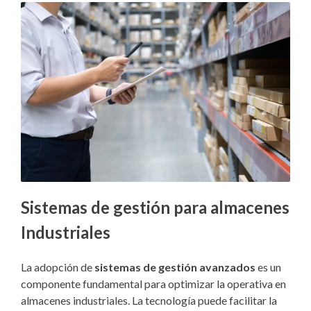
Sistemas de gestión para almacenes
Industriales
La adopción de
sistemas de gestión avanzados
es un
componente fundamental para optimizar la operativa en
almacenes industriales. La tecnología puede facilitar la