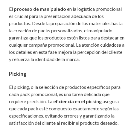
El
proceso de manipulado
en la logística promocional
es crucial para la presentación adecuada de los
productos. Desde la preparación de los materiales hasta
la creación de packs personalizados, el manipulado
garantiza que los productos estén listos para destacar en
cualquier campaña promocional. La atención cuidadosa a
los detalles en esta fase mejora la percepción del cliente
y refuerza la identidad de la marca.
Picking
El picking, o la selección de productos específicos para
cada pack promocional, es una tarea delicada que
requiere precisión. La
eficiencia en el picking
asegura
que cada pack esté compuesto exactamente según las
especificaciones, evitando errores y garantizando la
satisfacción del cliente al recibir el producto deseado.