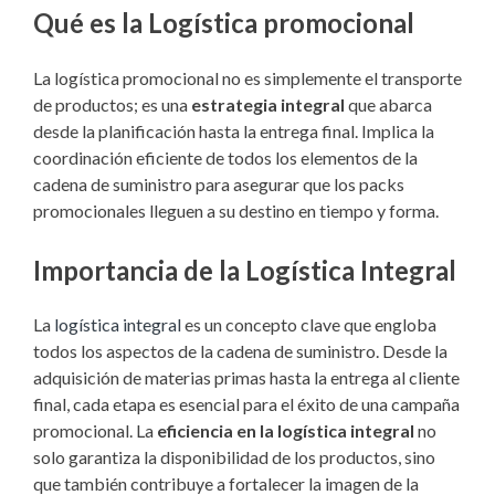
Qué es la Logística promocional
La logística promocional no es simplemente el transporte
de productos; es una
estrategia integral
que abarca
desde la planificación hasta la entrega final. Implica la
coordinación eficiente de todos los elementos de la
cadena de suministro para asegurar que los packs
promocionales lleguen a su destino en tiempo y forma.
Importancia de la Logística Integral
La
logística integral
es un concepto clave que engloba
todos los aspectos de la cadena de suministro. Desde la
adquisición de materias primas hasta la entrega al cliente
final, cada etapa es esencial para el éxito de una campaña
promocional. La
eficiencia en la logística integral
no
solo garantiza la disponibilidad de los productos, sino
que también contribuye a fortalecer la imagen de la