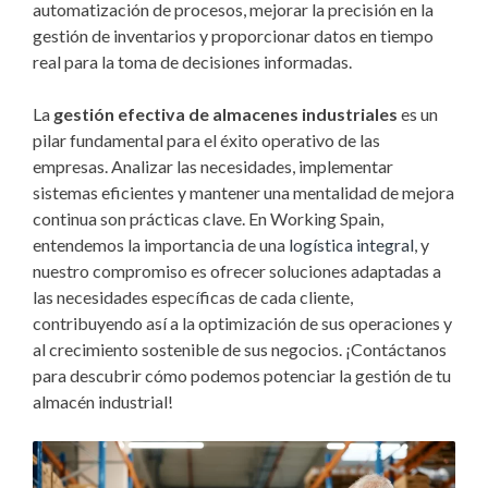
automatización de procesos, mejorar la precisión en la
gestión de inventarios y proporcionar datos en tiempo
real para la toma de decisiones informadas.
La
gestión efectiva de almacenes industriales
es un
pilar fundamental para el éxito operativo de las
empresas. Analizar las necesidades, implementar
sistemas eficientes y mantener una mentalidad de mejora
continua son prácticas clave. En Working Spain,
entendemos la importancia de una
logística integral
, y
nuestro compromiso es ofrecer soluciones adaptadas a
las necesidades específicas de cada cliente,
contribuyendo así a la optimización de sus operaciones y
al crecimiento sostenible de sus negocios. ¡Contáctanos
para descubrir cómo podemos potenciar la gestión de tu
almacén industrial!