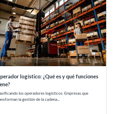
perador logístico: ¿Qué es y qué funciones
iene?
asificando los operadores logísticos: Empresas que
ansforman la gestión de la cadena...