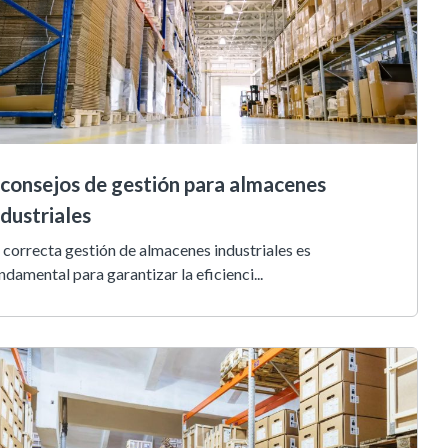
 consejos de gestión para almacenes
ndustriales
 correcta gestión de almacenes industriales es
ndamental para garantizar la eficienci...