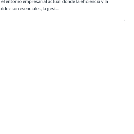
 el entorno empresarial actual, donde la eficiencia y la
pidez son esenciales, la gest...