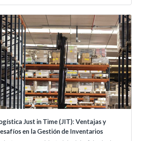
ogística Just in Time (JIT): Ventajas y
esafíos en la Gestión de Inventarios