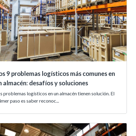
os 9 problemas logísticos más comunes en
n almacén: desafíos y soluciones
s problemas logísticos en un almacén tienen solución. El
imer paso es saber reconoc...