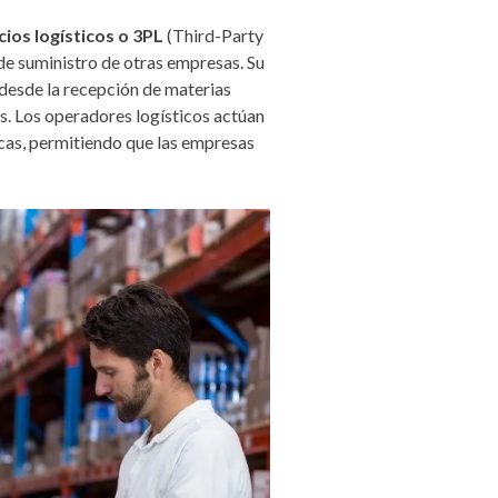
cios logísticos o 3PL
(Third-Party
 de suministro de otras empresas. Su
 desde la recepción de materias
s. Los operadores logísticos actúan
cas, permitiendo que las empresas