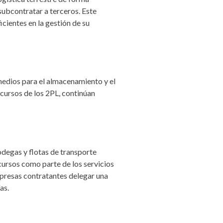
ubcontratar a terceros. Este
ientes en la gestión de su
edios para el almacenamiento y el
cursos de los 2PL, continúan
degas y flotas de transporte
cursos como parte de los servicios
mpresas contratantes delegar una
as.