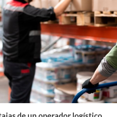
ajas de un operador logístico