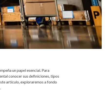
mpeña un papel esencial. Para
ntal conocer sus definiciones, tipos
ste artículo, exploraremos a fondo
.