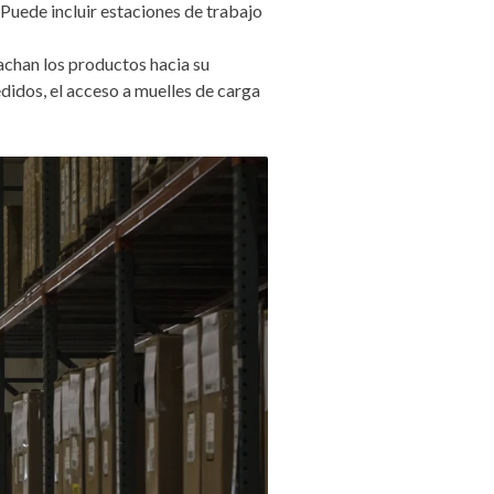
Puede incluir estaciones de trabajo
chan los productos hacia su
didos, el acceso a muelles de carga