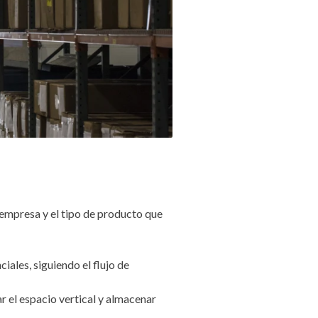
 empresa y el tipo de producto que
ales, siguiendo el flujo de
 el espacio vertical y almacenar